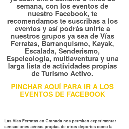
semana, con los eventos de
nuestro Facebook, te
recomendamos te suscribas a los
eventos y así podrás unirte a
nuestros grupos ya sea de Vías
Ferratas, Barranquismo, Kayak,
Escalada, Senderismo,
Espeleología, multiaventura y una
larga lista de actividades propias
de Turismo Activo.
PINCHAR AQUÍ PARA IR A LOS
EVENTOS DE FACEBOOK
Las Vías Ferratas en Granada nos permiten experimentar
sensaciones aéreas propias de otros deportes como la