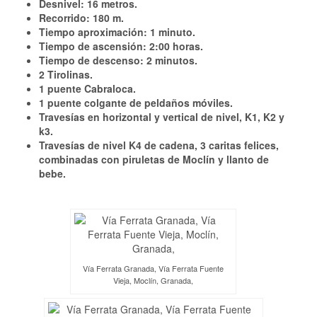
Desnivel: 16 metros.
Recorrido: 180 m.
Tiempo aproximación: 1 minuto.
Tiempo de ascensión: 2:00 horas.
Tiempo de descenso: 2 minutos.
2 Tirolinas.
1 puente Cabraloca.
1 puente colgante de peldaños móviles.
Travesías en horizontal y vertical de nivel, K1, K2 y
k3.
Travesías de nivel K4 de cadena, 3 caritas felices,
combinadas con piruletas de Moclín y llanto de
bebe.
Vía Ferrata Granada, Vía Ferrata Fuente
Vieja, Moclín, Granada,