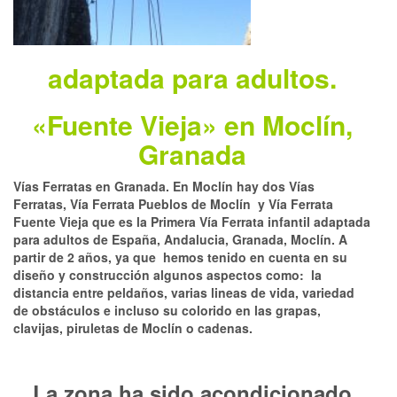
adaptada para adultos.
«Fuente Vieja» en Moclín,
Granada
Vías Ferratas en Granada. En Moclín hay dos Vías
Ferratas, Vía Ferrata Pueblos de Moclín y Vía Ferrata
Fuente Vieja que es la Primera Vía Ferrata infantil adaptada
para adultos de España, Andalucia, Granada, Moclín. A
partir de 2 años, ya que hemos tenido en cuenta en su
diseño y construcción algunos aspectos como: la
distancia entre peldaños, varias lineas de vida, variedad
de obstáculos e incluso su colorido en las grapas,
clavijas, piruletas de Moclín o cadenas.
La zona ha sido acondicionado