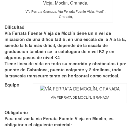
Vía Ferrata Granada, Vía Ferrata Fuente Vieja, Moclín,
Granada,
Dificultad
Vía Ferrata Fuente Vieja de Moclín tiene un nivel de
iniciación de una dificultad B, en una escala de la A a la E,
siendo la E la más difícil, depende de la escala de
graduación también se la catalogara de nivel K2 y en
algunos pasos de nivel K4
Tiene linea de vida en todo su recorrido y obstáculos tipo:
puente de Cabraloca, puente colgante y 2 tirolinas, toda
la travesía transcurre tanto en horizontal como vertical.
Equipo
VÍA FERRATA DE MOCLÍN, GRANADA
Obligatorio
Para realizar la vía Ferrata Fuente Vieja en Moclín, es
obligatorio el siguiente material: