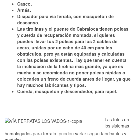
Casco.
Arnés.
Disipador para vía ferrata, con mosquetón de
descanso.
Las tirolinas y el puente de Cabraloca tienen poleas
y cuerda de recuperación montada, si quieres
puedes llevar tus 2 poleas para los 2 cables de
acero, unidas por un cabo de 40 cm para los
obstáculos, pero ya están equipadas y calculadas
con las poleas existentes. Hay que tener en cuenta
la inclinación de la tirolina mas grande, ya que es
mucha y se recomienda no poner poleas rápidas o
colocarles un freno de cuerda antes de llegar, ya que
hay muchos fabricantes y tipos.
Cuerda, mosqueton y descendedor, para rapel.
Las fotos en
los sistemas
homologados para ferrata, pueden variar según fabricantes y
modelos.