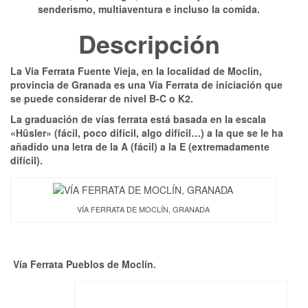
senderismo, multiaventura e incluso la comida.
Descripción
La Vía Ferrata Fuente Vieja, en la localidad de Moclin,
provincia de Granada es una Vía Ferrata de iniciación que
se puede considerar de nivel B-C o K2.
La graduación de vías ferrata está basada en la escala
«Hüsler» (fácil, poco difícil, algo difícil…) a la que se le ha
añadido una letra de la A (fácil) a la E (extremadamente
difícil).
VÍA FERRATA DE MOCLÍN, GRANADA
Vía Ferrata Pueblos de Moclín.