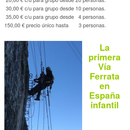
30,00 € c/u para grupo desde 10 personas.
35,00 € c/u para grupo desde 4 personas.
150,00 € precio único hasta 3 personas.
La
primera
Vía
Ferrata
en
España
infantil