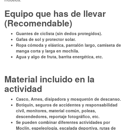
Equipo que has de llevar
(Recomendable)
Guantes de ciclista (sin dedos protegidos).
Gafas de sol y protector solar.
Ropa cómoda y elástica, pantalón largo, camiseta de
manga corta y larga en mochila.
Agua y algo de fruta, barrita energética, etc.
Material incluido en la
actividad
Casco, Arnes, disipadora y mosquetón de descanso.
Botiquín, seguros de accidentes y responsabilidad
civil, monitores, material común, poleas,
descendedores, reportaje fotográfico, etc.
Se pueden combinar diferentes actividades por
Moclín, espeleología, escalada deportiva, rutas de