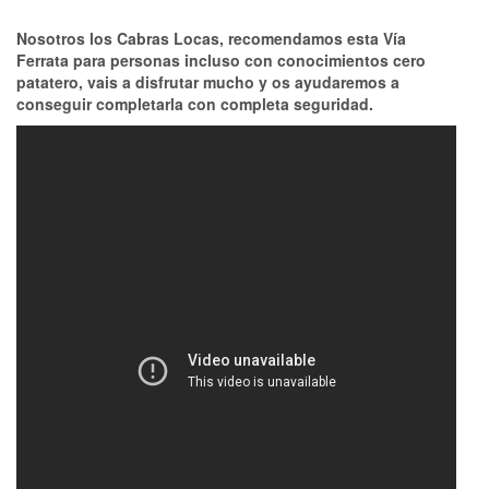
Nosotros los Cabras Locas, recomendamos esta Vía
Ferrata para personas incluso con conocimientos cero
patatero, vais a disfrutar mucho y os ayudaremos a
conseguir completarla con completa seguridad.