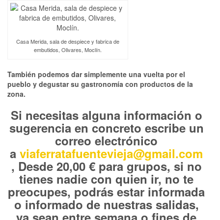
Casa Merida, sala de despiece y fabrica de
embutidos, Olivares, Moclín.
También podemos dar simplemente una vuelta por el
pueblo y degustar su gastronomía con productos de la
zona.
Si necesitas alguna información o
sugerencia en concreto escribe un
correo electrónico
a
viaferratafuentevieja@gmail.com
, Desde 20,00 € para grupos, si no
tienes nadie con quien ir, no te
preocupes, podrás estar informada
o informado de nuestras salidas,
ya sean entre semana o fines de