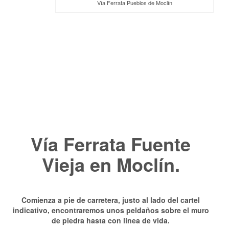
Vía Ferrata Pueblos de Moclín
Vía Ferrata Fuente
Vieja en Moclín.
Comienza a pie de carretera, justo al lado del cartel
indicativo, encontraremos unos peldaños sobre el muro
de piedra hasta con linea de vida.