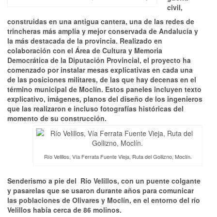
civil,
construidas en una antigua cantera, una de las redes de
trincheras más amplia y mejor conservada de Andalucía y
la más destacada de la provincia. Realizado en
colaboración con el Área de Cultura y Memoria
Democrática de la Diputación Provincial, el proyecto ha
comenzado por instalar mesas explicativas en cada una
de las posiciones militares, de las que hay decenas en el
término municipal de Moclín. Estos paneles incluyen texto
explicativo, imágenes, planos del diseño de los ingenieros
que las realizaron e incluso fotografías históricas del
momento de su construcción.
Río Velillos, Vía Ferrata Fuente Vieja, Ruta del Gollizno, Moclín.
Senderismo a pie del Río Velillos, con un puente colgante
y pasarelas que se usaron durante años para comunicar
las poblaciones de Olivares y Moclín, en el entorno del río
Velillos había
cerca de 86 molinos.