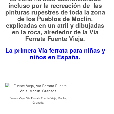
incluso por la recreación de las
pinturas rupestres de toda la zona
de los Pueblos de Moclín,
explicadas en un atril y dibujadas
en la roca, alrededor de la Vía
Ferrata Fuente Vieja.
La primera Vía ferrata para niñas y
niños en España.
Fuente Vieja, Vía Ferrata Fuente Vieja, Moclín,
Granada