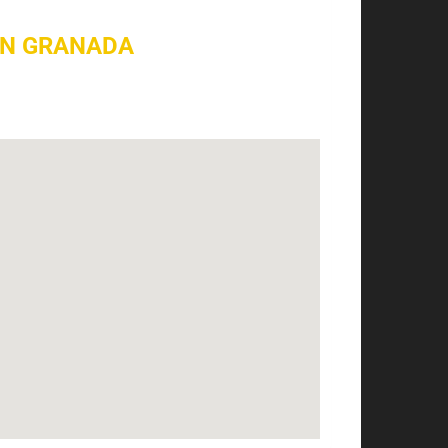
EN GRANADA