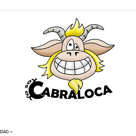
CIDAD