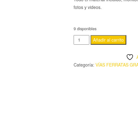
fotos y videos.
9 disponibles
Añadir al carrito
Categoría:
VÍAS FERRATAS GR