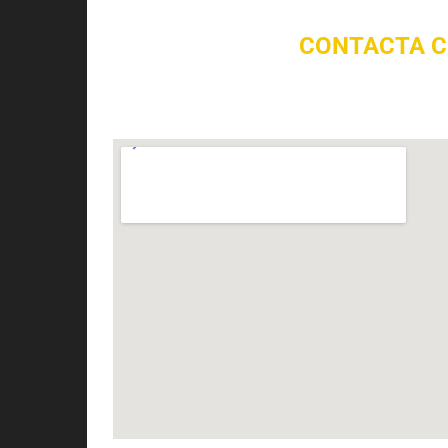
CONTACTA C