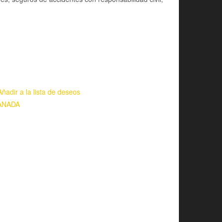
Añadir a la lista de deseos
ANADA