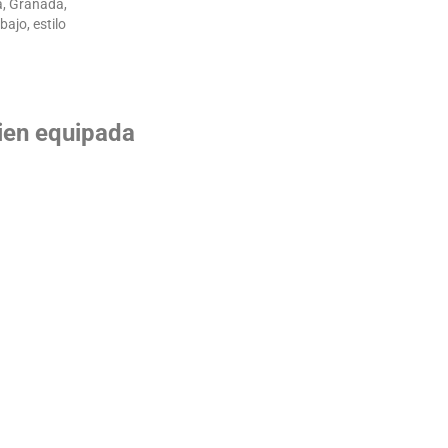
bien equipada