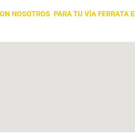
ON NOSOTROS PARA TU VÍA FERRATA 