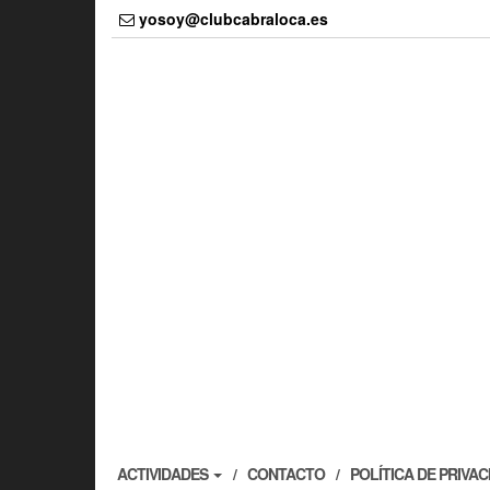
yosoy@clubcabraloca.es
ACTIVIDADES
CONTACTO
POLÍTICA DE PRIVA