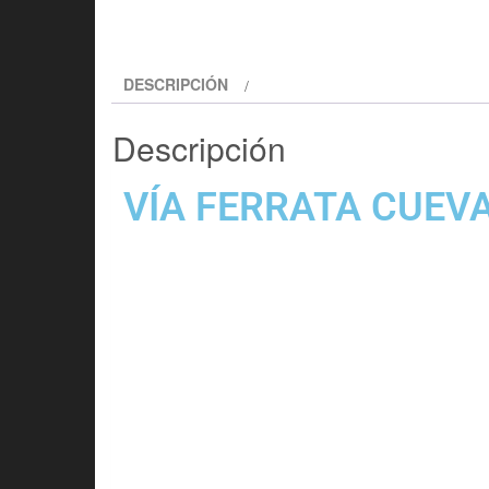
DESCRIPCIÓN
Descripción
VÍA FERRATA CUEVA