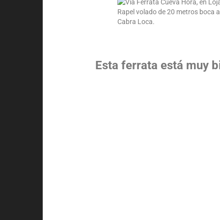
Esta ferrata está muy 