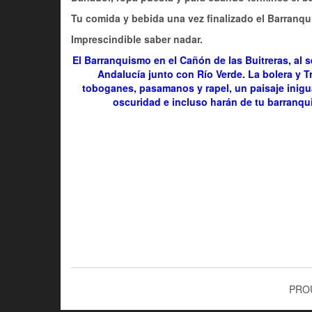
Tu comida y bebida una vez finalizado el Barranq
Imprescindible saber nadar.
El Barranquismo en el Cañón de las Buitreras, al
Andalucía junto con Río Verde. La bolera y T
toboganes, pasamanos y rapel, un paisaje inigu
oscuridad e incluso harán de tu barranqu
PRO