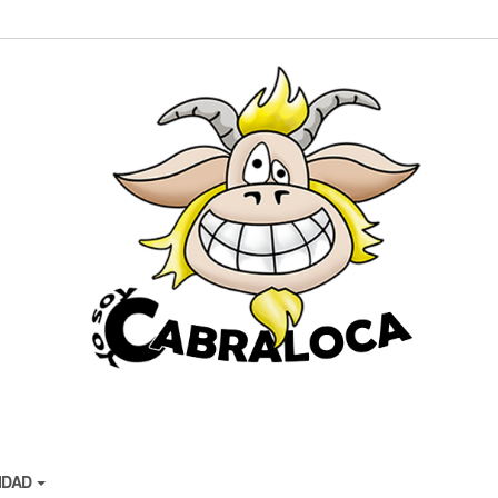
CIDAD