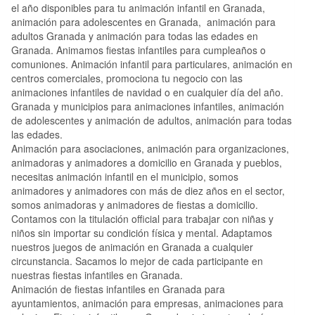
el año disponibles para tu animación infantil en Granada,
animación para adolescentes en Granada, animación para
adultos Granada y animación para todas las edades en
Granada. Animamos fiestas infantiles para cumpleaños o
comuniones. Animación infantil para particulares, animación en
centros comerciales, promociona tu negocio con las
animaciones infantiles de navidad o en cualquier día del año.
Granada y municipios para animaciones infantiles, animación
de adolescentes y animación de adultos, animación para todas
las edades.
Animación para asociaciones, animación para organizaciones,
animadoras y animadores a domicilio en Granada y pueblos,
necesitas animación infantil en el municipio, somos
animadores y animadores con más de diez años en el sector,
somos animadoras y animadores de fiestas a domicilio.
Contamos con la titulación official para trabajar con niñas y
niños sin importar su condición física y mental. Adaptamos
nuestros juegos de animación en Granada a cualquier
circunstancia. Sacamos lo mejor de cada participante en
nuestras fiestas infantiles en Granada.
Animación de fiestas infantiles en Granada para
ayuntamientos, animación para empresas, animaciones para