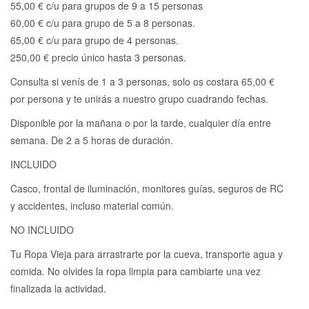
55,00 € c/u para grupos de 9 a 15 personas
60,00 € c/u para grupo de 5 a 8 personas.
65,00 € c/u para grupo de 4 personas.
250,00 € precio único hasta 3 personas.
Consulta si venís de 1 a 3 personas, solo os costara 65,00 €
por persona y te unirás a nuestro grupo cuadrando fechas.
Disponible por la mañana o por la tarde, cualquier día entre
semana. De 2 a 5 horas de duración.
INCLUIDO
Casco, frontal de iluminación, monitores guías, seguros de RC
y accidentes, incluso material común.
NO INCLUIDO
Tu Ropa Vieja para arrastrarte por la cueva, transporte agua y
comida. No olvides la ropa limpia para cambiarte una vez
finalizada la actividad.