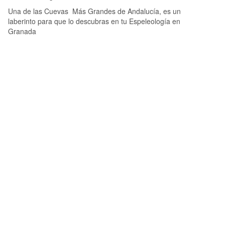
Una de las Cuevas Más Grandes de Andalucía, es un
laberinto para que lo descubras en tu Espeleología en
Granada