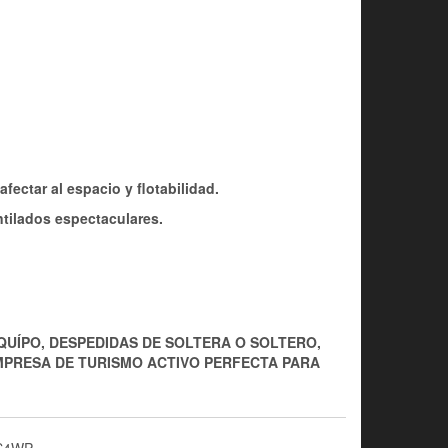
ectar al espacio y flotabilidad.
tilados espectaculares.
QUÍPO, DESPEDIDAS DE SOLTERA O SOLTERO,
EMPRESA DE TURISMO ACTIVO PERFECTA PARA
S4WP