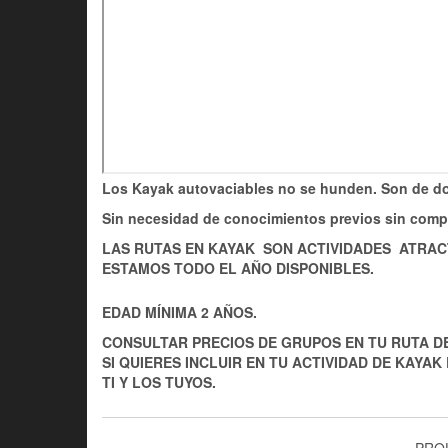
Los Kayak autovaciables no se hunden. Son de dos 
Sin necesidad de conocimientos previos sin compl
LAS RUTAS EN KAYAK SON ACTIVIDADES ATRACT
ESTAMOS TODO EL AÑO DISPONIBLES.
EDAD MÍNIMA 2 AÑOS.
CONSULTAR PRECIOS DE GRUPOS EN TU RUTA DE
SI QUIERES INCLUIR EN TU ACTIVIDAD DE KAY
TI Y LOS TUYOS.
PRO