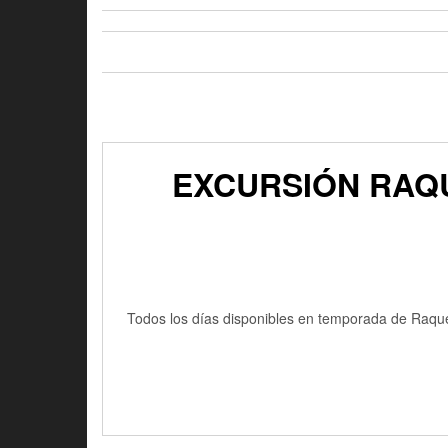
EXCURSIÓN RAQU
Todos los días disponibles en temporada de Raque