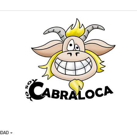
CIDAD