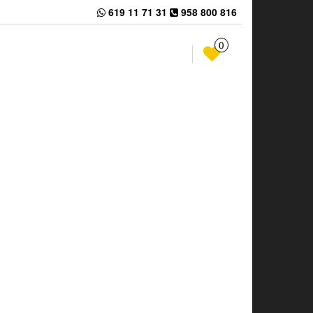
619 11 71 31
958 800 816
0