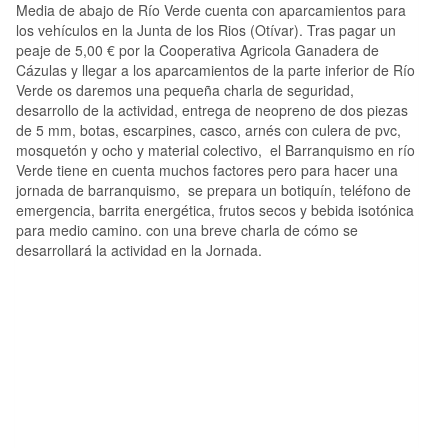
Media de abajo de Río Verde cuenta con aparcamientos para
los vehículos en la Junta de los Rios (Otívar). Tras pagar un
peaje de 5,00 € por la Cooperativa Agricola Ganadera de
Cázulas y llegar a los aparcamientos de la parte inferior de Río
Verde os daremos una pequeña charla de seguridad,
desarrollo de la actividad, entrega de neopreno de dos piezas
de 5 mm, botas, escarpines, casco, arnés con culera de pvc,
mosquetón y ocho y material colectivo, el Barranquismo en río
Verde tiene en cuenta muchos factores pero para hacer una
jornada de barranquismo, se prepara un botiquín, teléfono de
emergencia, barrita energética, frutos secos y bebida isotónica
para medio camino. con una breve charla de cómo se
desarrollará la actividad en la Jornada.