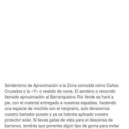
Senderismo de Aproximación a la Zona conocida cómo Caños
Cruzados o la «Y» o vestido de novia. El sendero o recorrido
llamado aproximación al Barranquismo Río Verde se hará a
pie, con el material entregado a nuestras espaldas, haciendo
una especie de mochila con el neopreno, solo llevaremos
nuestro bañador puesto y ya os habréis aplicado vuestro
protector solar. Si llevas gafas de vista para el descenso de
barranco, tendrás que ponerles algún tipo de goma para evitar