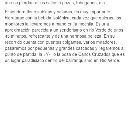
que se pierdan el los saltos a pozas, toboganes, etc.
El sendero tiene subidas y bajadas, es muy importante
hidratarse con la bebida isotónica, cada vez que quieras, los
monitores la llevaremos a mano en la mochila. Es una
aproximación parecida a un senderismo en rio Verde de unos
45 minutos, refrescante y de una hermosa belleza. En su
recorrido cuenta con puentes colgantes, varios miradores,
pasaremos por pequeñas y grandes cascadas y llegaremos al
punto de partida, la «Y» o la poza de Caños Cruzados que es
un lugar paradisiaco dentro del barranquismo en Río Verde.