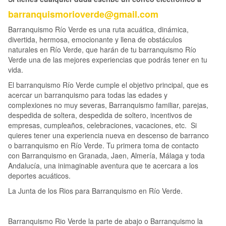
barranquismorioverde@gmail.com
Barranquismo Río Verde es una ruta acuática, dinámica,
divertida, hermosa, emocionante y llena de obstáculos
naturales en Río Verde, que harán de tu barranquismo Río
Verde una de las mejores experiencias que podrás tener en tu
vida.
El barranquismo Río Verde cumple el objetivo principal, que es
acercar un barranquismo para todas las edades y
complexiones no muy severas, Barranquismo familiar, parejas,
despedida de soltera, despedida de soltero, incentivos de
empresas, cumpleaños, celebraciones, vacaciones, etc. Si
quieres tener una experiencia nueva en descenso de barranco
o barranquismo en Río Verde. Tu primera toma de contacto
con Barranquismo en Granada, Jaen, Almería, Málaga y toda
Andalucía, una inimaginable aventura que te acercara a los
deportes acuáticos.
La Junta de los Rios para Barranquismo en Río Verde.
Barranquismo Rio Verde la parte de abajo o Barranquismo la