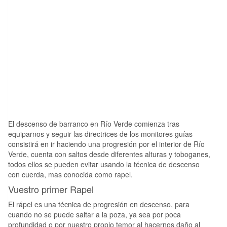
El descenso de barranco en Río Verde comienza tras
equiparnos y seguir las directrices de los monitores guías
consistirá en ir haciendo una progresión por el interior de Río
Verde, cuenta con saltos desde diferentes alturas y toboganes,
todos ellos se pueden evitar usando la técnica de descenso
con cuerda, mas conocida como rapel.
Vuestro primer Rapel
El rápel es una técnica de progresión en descenso, para
cuando no se puede saltar a la poza, ya sea por poca
profundidad o por nuestro propio temor al hacernos daño al