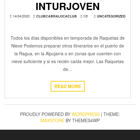
INTURJOVEN
14/04/2020
CLUBCABRALOCACLUB
Off
UNCATEGORIZED
Todos los días disponibles en temporada de Raquetas de
Nieve Podemos preparar otros itinerarios en el puerto de
la Ragua, en la Alpujarra o en zonas que cuenten con
nieve suficiente y si es recién caída mejor. Las Raquetas
de…
READ MORE
PROUDLY POWERED BY
WORDPRESS
|
THEME:
MAXSTORE
BY THEMES4WP