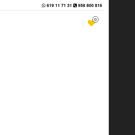
619 11 71 31
958 800 816
0