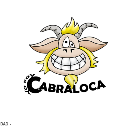
CIDAD