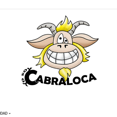
CIDAD