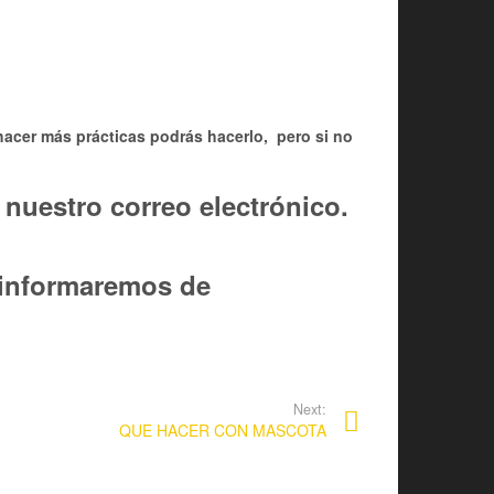
 hacer más prácticas podrás hacerlo, pero si no
 nuestro correo electrónico.
e informaremos de
Next:
QUE HACER CON MASCOTA